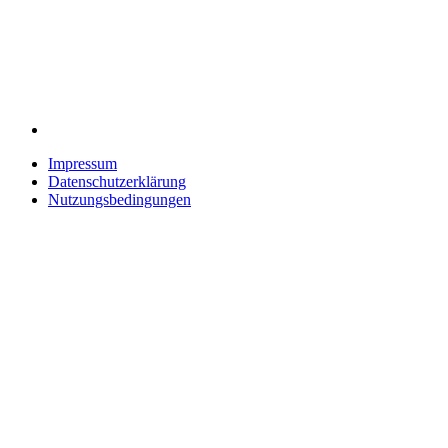
Impressum
Datenschutzerklärung
Nutzungsbedingungen