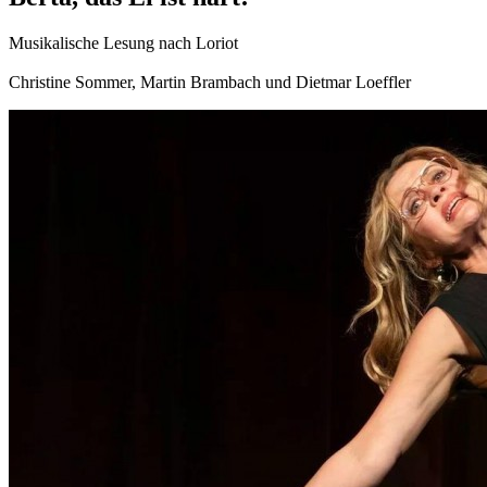
Musikalische Lesung nach Loriot
Christine Sommer, Martin Brambach und Dietmar Loeffler