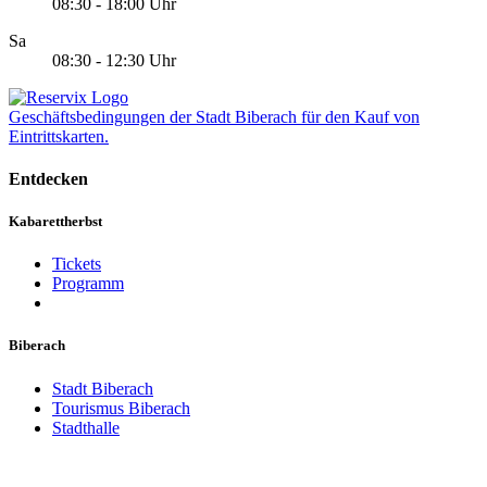
08:30 - 18:00 Uhr
Sa
08:30 - 12:30 Uhr
Geschäftsbedingungen der Stadt Biberach für den Kauf von
Eintrittskarten.
Entdecken
Kabarettherbst
Tickets
Programm
Biberach
Stadt Biberach
Tourismus Biberach
Stadthalle