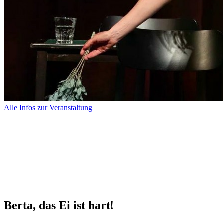
Alle Infos zur Veranstaltung
Berta, das Ei ist hart!