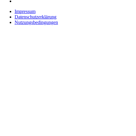
Impressum
Datenschutzerklärung
Nutzungsbedingungen