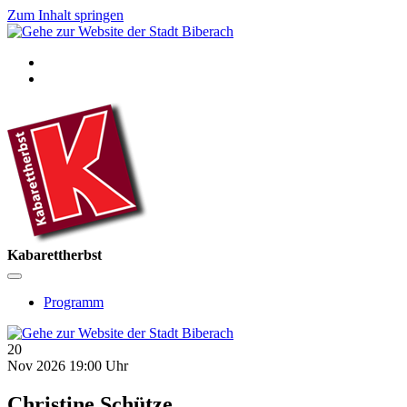
Zum Inhalt springen
Kabarettherbst
Programm
20
Nov 2026
19:00 Uhr
Christine Schütze