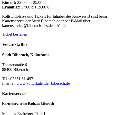
Eintritt:
22,50 bis 25,00 €
Ermäßigt:
17,00 bis 19,00 €
Rollstuhlplätze und Tickets für Inhaber des Ausweis B sind beim
Kartenservice der Stadt Biberach oder per E-Mail über
kartenservice@biberach-riss.de erhältlich.
Ticket bestellen
Veranstalter
Stadt Biberach, Kulturamt
Theaterstraße 6
88400 Biberach
Tel.: 07351 51-497
Internet:
www.kulturkalender-biberach.de
Kartenservice
Kartenservice im Rathaus Biberach
Matthias-Erzberger-Platz 1