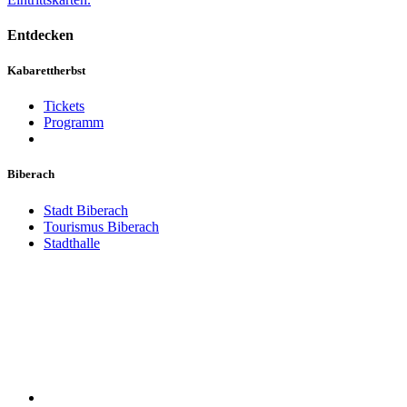
Entdecken
Kabarettherbst
Tickets
Programm
Biberach
Stadt Biberach
Tourismus Biberach
Stadthalle