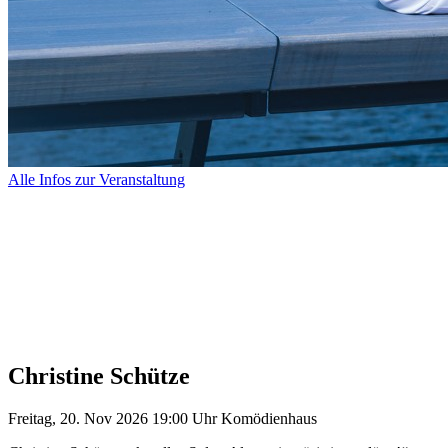
Alle Infos zur Veranstaltung
Christine Schütze
Freitag, 20. Nov 2026
19:00 Uhr
Komödienhaus