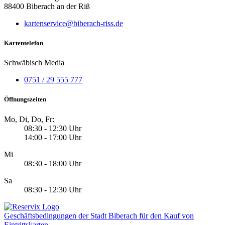
88400 Biberach an der Riß
kartenservice@biberach-riss.de
Kartentelefon
Schwäbisch Media
0751 / 29 555 777
Öffnungszeiten
Mo, Di, Do, Fr:
08:30 - 12:30 Uhr
14:00 - 17:00 Uhr
Mi
08:30 - 18:00 Uhr
Sa
08:30 - 12:30 Uhr
Geschäftsbedingungen der Stadt Biberach für den Kauf von
Eintrittskarten.