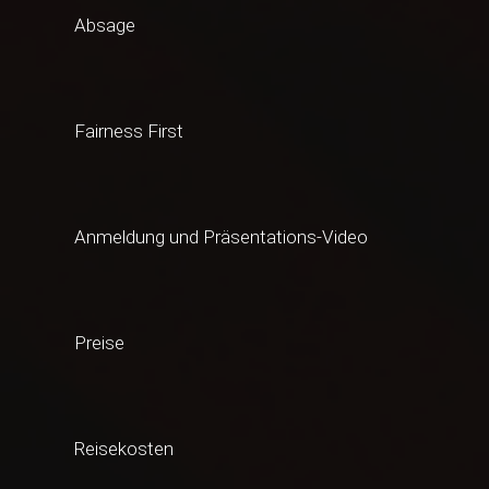
Absage
Fairness First
Anmeldung und Präsentations-Video
Preise
Reisekosten