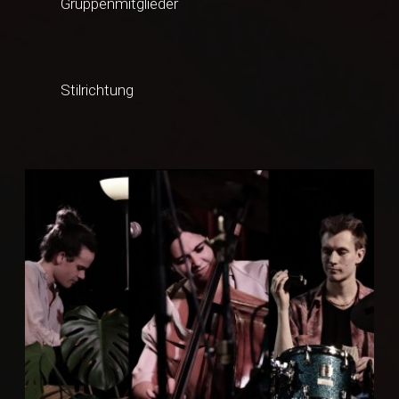
Gruppenmitglieder
Stilrichtung