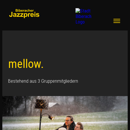
mellow.
Bestehend aus 3 Gruppenmitgliedern