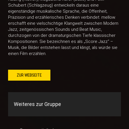
Schubert (Schlagzeug) entwickeln daraus eine
eigenständige musikalische Sprache, die Offenheit,
Präzision und erzählerisches Denken verbindet. mellow.
erschafft eine vielschichtige Klangwelt zwischen Modern
Jazz, zeitgenössischen Sounds und Beat Music,
durchzogen von der dramaturgischen Tiefe klassischer
Kompositionen. Sie bezeichnen es als „Score Jazz“ –
Musik, die Bilder entstehen lässt und klingt, als würde sie
einen Film erzählen.
ZUR WEBSEITE
Weiteres zur Gruppe